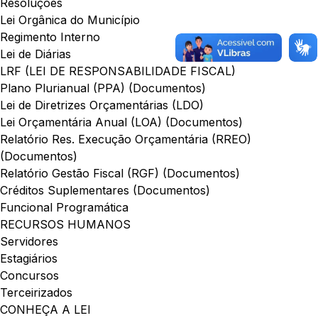
Resoluções
Lei Orgânica do Município
Regimento Interno
Lei de Diárias
LRF (LEI DE RESPONSABILIDADE FISCAL)
Plano Plurianual (PPA) (Documentos)
Lei de Diretrizes Orçamentárias (LDO)
Lei Orçamentária Anual (LOA) (Documentos)
Relatório Res. Execução Orçamentária (RREO)
(Documentos)
Relatório Gestão Fiscal (RGF) (Documentos)
Créditos Suplementares (Documentos)
Funcional Programática
RECURSOS HUMANOS
Servidores
Estagiários
Concursos
Terceirizados
CONHEÇA A LEI