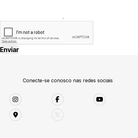
Conecte-se conosco nas redes sociais