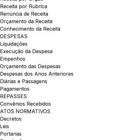
Receita por Rubrica
Renúncia de Receita
Orçamento da Receita
Conhecimento da Receita
DESPESAS
Liquidações
Execução da Despesa
Empenhos
Orçamento das Despesas
Despesas dos Anos Anteriores
Diárias e Passagens
Pagamentos
REPASSES
Convênios Recebidos
ATOS NORMATIVOS
Decretos
Leis
Portarias