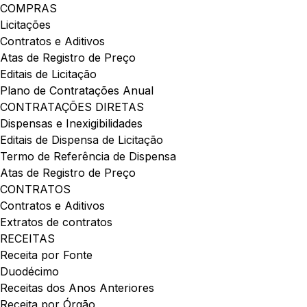
COMPRAS
Licitações
Contratos e Aditivos
Atas de Registro de Preço
Editais de Licitação
Plano de Contratações Anual
CONTRATAÇÕES DIRETAS
Dispensas e Inexigibilidades
Editais de Dispensa de Licitação
Termo de Referência de Dispensa
Atas de Registro de Preço
CONTRATOS
Contratos e Aditivos
Extratos de contratos
RECEITAS
Receita por Fonte
Duodécimo
Receitas dos Anos Anteriores
Receita por Órgão