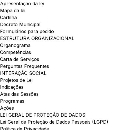
Apresentação da lei
Mapa da lei
Cartilha
Decreto Municipal
Formulários para pedido
ESTRUTURA ORGANIZACIONAL
Organograma
Competências
Carta de Serviços
Perguntas Frequentes
INTERAÇÃO SOCIAL
Projetos de Lei
Indicações
Atas das Sessões
Programas
Ações
LEI GERAL DE PROTEÇÃO DE DADOS
Lei Geral de Proteção de Dados Pessoais (LGPD)
Politica de Privacidade