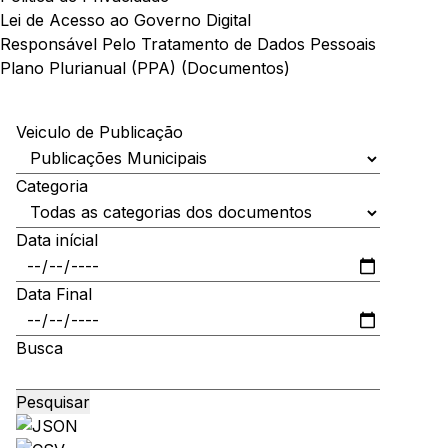
Lei de Acesso ao Governo Digital
Responsável Pelo Tratamento de Dados Pessoais
Plano Plurianual (PPA) (Documentos)
Veiculo de Publicação
Categoria
Data inícial
Data Final
Busca
Pesquisar