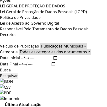
Ações
LEI GERAL DE PROTEÇÃO DE DADOS
Lei Geral de Proteção de Dados Pessoais (LGPD)
Politica de Privacidade
Lei de Acesso ao Governo Digital
Responsável Pelo Tratamento de Dados Pessoais
Decretos
Veiculo de Publicação
Categoria
Data inícial
Data Final
Busca
Pesquisar
Última Atualização