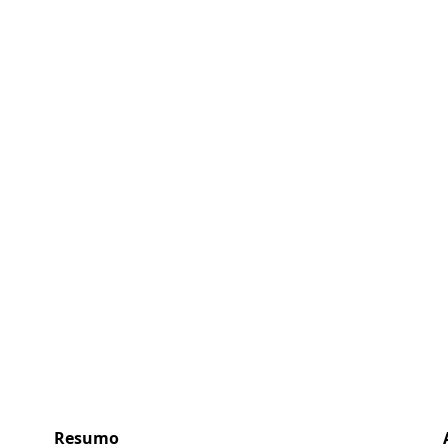
Resumo