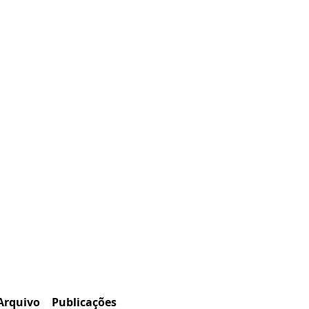
Arquivo
Publicações