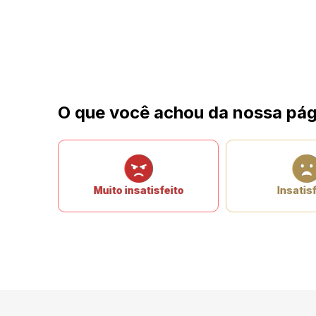
O que você achou da nossa pág
Muito insatisfeito
Insatisf