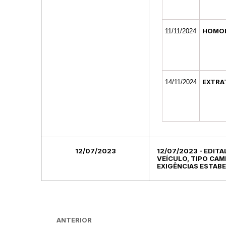
HOMO
11/11/2024
EXTRA
14/11/2024
12/07/2023
12/07/2023 - EDITA
VEÍCULO, TIPO CAM
EXIGÊNCIAS ESTABE
ANTERIOR