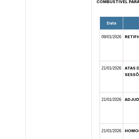
COMBUSTÍVEL PARA
Data
RETIF
09/01/2026
ATAS 
21/01/2026
SESSÕ
ADJUD
21/01/2026
HOMO
21/01/2026