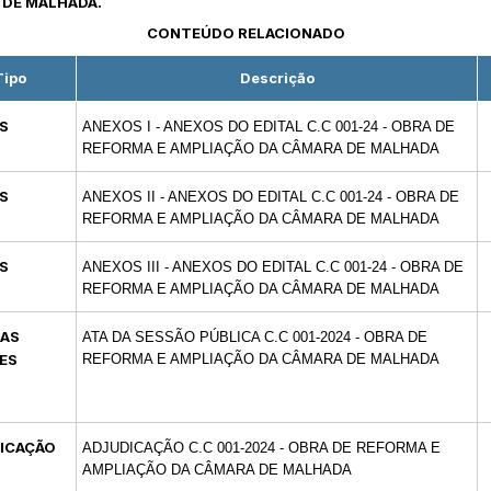
 DE MALHADA.
CONTEÚDO RELACIONADO
Tipo
Descrição
S
ANEXOS I - ANEXOS DO EDITAL C.C 001-24 - OBRA DE
REFORMA E AMPLIAÇÃO DA CÂMARA DE MALHADA
S
ANEXOS II - ANEXOS DO EDITAL C.C 001-24 - OBRA DE
REFORMA E AMPLIAÇÃO DA CÂMARA DE MALHADA
S
ANEXOS III - ANEXOS DO EDITAL C.C 001-24 - OBRA DE
REFORMA E AMPLIAÇÃO DA CÂMARA DE MALHADA
DAS
ATA DA SESSÃO PÚBLICA C.C 001-2024 - OBRA DE
ES
REFORMA E AMPLIAÇÃO DA CÂMARA DE MALHADA
ICAÇÃO
ADJUDICAÇÃO C.C 001-2024 - OBRA DE REFORMA E
AMPLIAÇÃO DA CÂMARA DE MALHADA