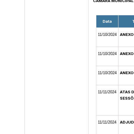
CÂMARA MUNICIPAL
Data
ANEXO
11/10/2024
ANEXO
11/10/2024
ANEXO
11/10/2024
ATAS 
11/11/2024
SESSÕ
ADJUD
11/11/2024