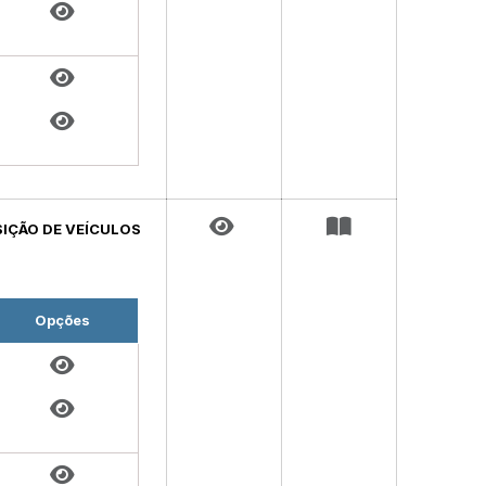
ISIÇÃO DE VEÍCULOS
Opções