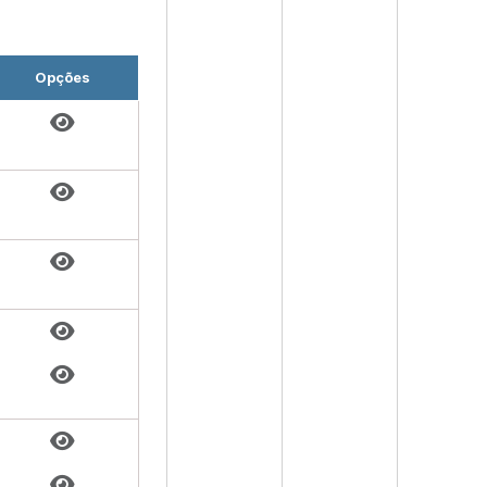
Opções