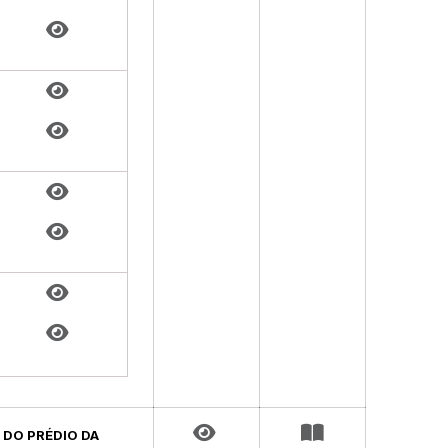
O DO PRÉDIO DA