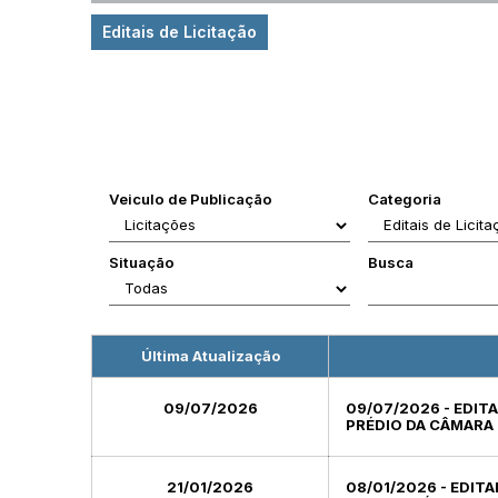
Editais de Licitação
Veiculo de Publicação
Categoria
Situação
Busca
Última Atualização
09/07/2026
09/07/2026 - EDIT
PRÉDIO DA CÂMARA 
21/01/2026
08/01/2026 - EDITA