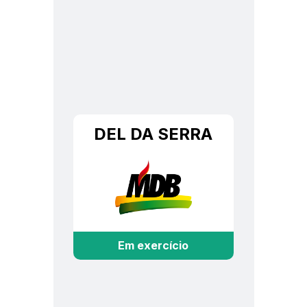
DEL DA SERRA
Em exercício