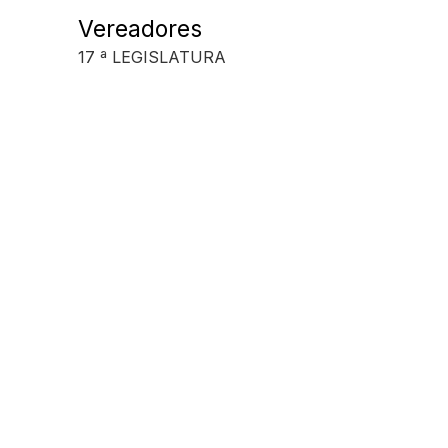
Vereadores
17 ª LEGISLATURA