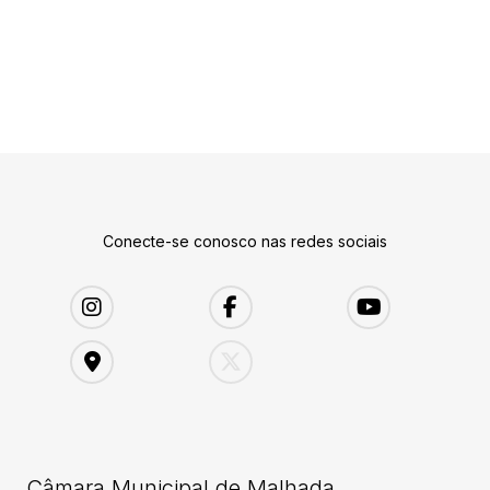
Conecte-se conosco nas redes sociais
Câmara Municipal de Malhada