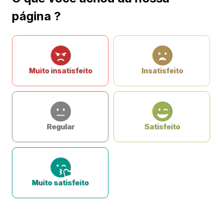
página ?
Muito insatisfeito
Insatisfeito
Regular
Satisfeito
Muito satisfeito