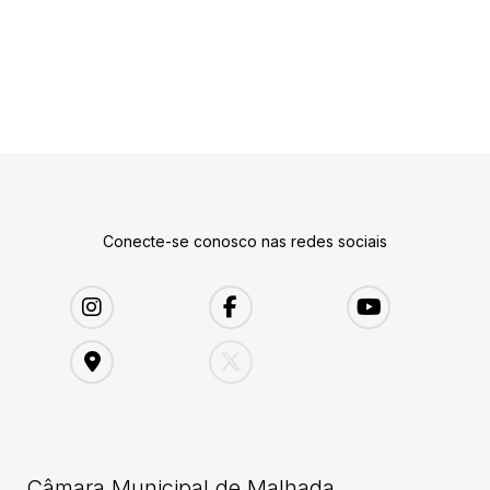
Conecte-se conosco nas redes sociais
Câmara Municipal de Malhada