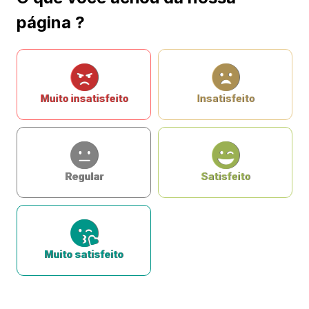
página ?
Muito insatisfeito
Insatisfeito
Regular
Satisfeito
Muito satisfeito