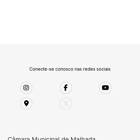
Conecte-se conosco nas redes sociais
Câmara Municipal de Malhada