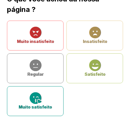
página ?
Muito insatisfeito
Insatisfeito
Regular
Satisfeito
Muito satisfeito