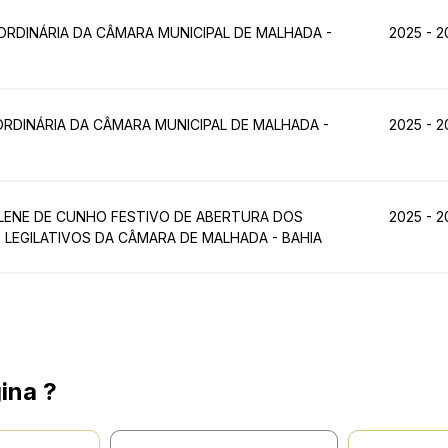
ORDINÁRIA DA CÂMARA MUNICIPAL DE MALHADA -
2025 - 2
ORDINÁRIA DA CÂMARA MUNICIPAL DE MALHADA -
2025 - 2
LENE DE CUNHO FESTIVO DE ABERTURA DOS
2025 - 2
LEGILATIVOS DA CÂMARA DE MALHADA - BAHIA
ina ?