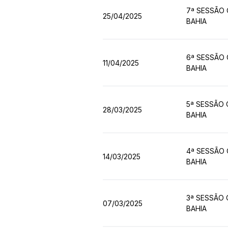
7ª SESSÃO 
25/04/2025
BAHIA
6ª SESSÃO 
11/04/2025
BAHIA
5ª SESSÃO 
28/03/2025
BAHIA
4ª SESSÃO 
14/03/2025
BAHIA
3ª SESSÃO 
07/03/2025
BAHIA