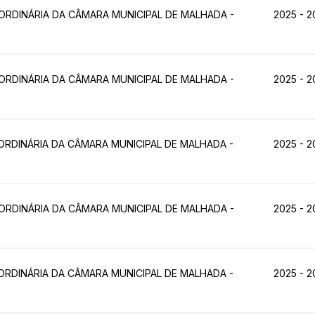
ORDINÁRIA DA CÂMARA MUNICIPAL DE MALHADA -
2025 - 2
ORDINÁRIA DA CÂMARA MUNICIPAL DE MALHADA -
2025 - 2
ORDINÁRIA DA CÂMARA MUNICIPAL DE MALHADA -
2025 - 2
ORDINÁRIA DA CÂMARA MUNICIPAL DE MALHADA -
2025 - 2
ORDINÁRIA DA CÂMARA MUNICIPAL DE MALHADA -
2025 - 2