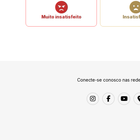
Muito insatisfeito
Insatisf
Conecte-se conosco nas rede