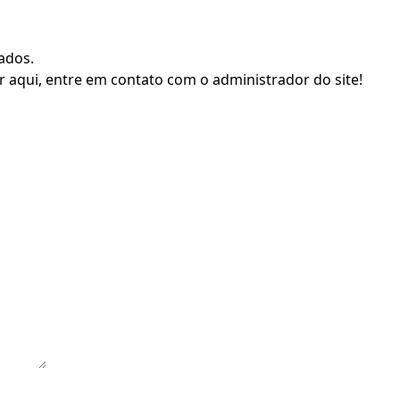
zados.
r aqui, entre em contato com o administrador do site!