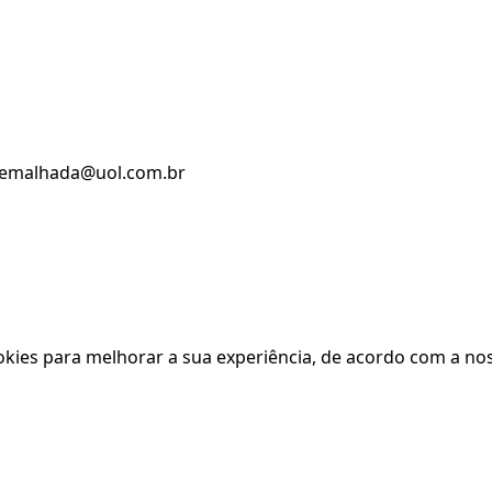
rademalhada@uol.com.br
kies para melhorar a sua experiência, de acordo com a nos