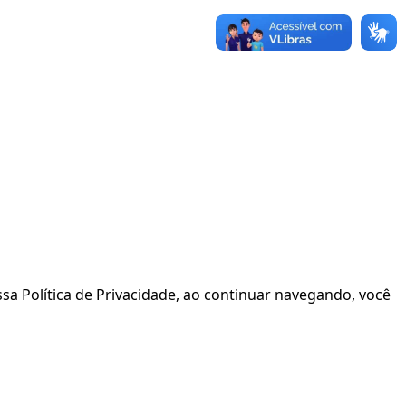
sa Política de Privacidade, ao continuar navegando, você