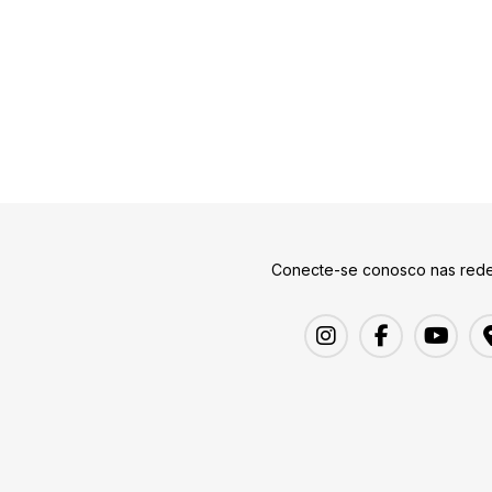
Conecte-se conosco nas rede