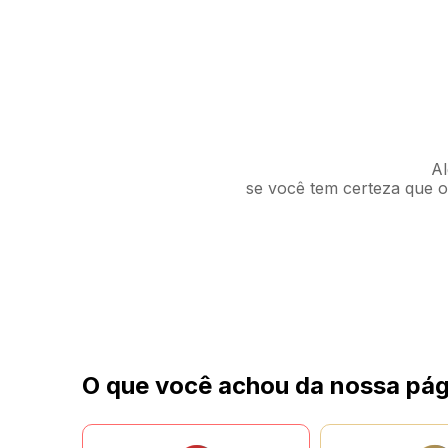
Al
se você tem certeza que o 
O que você achou da nossa pág