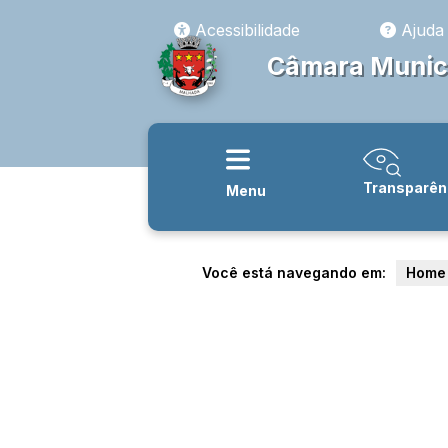
Acessibilidade
Ajuda
Câmara Munic
Transparên
Menu
Você está navegando em:
Home