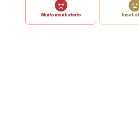
Muito insatisfeito
Insatisf