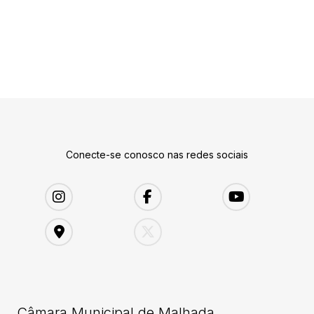
Conecte-se conosco nas redes sociais
Câmara Municipal de Malhada