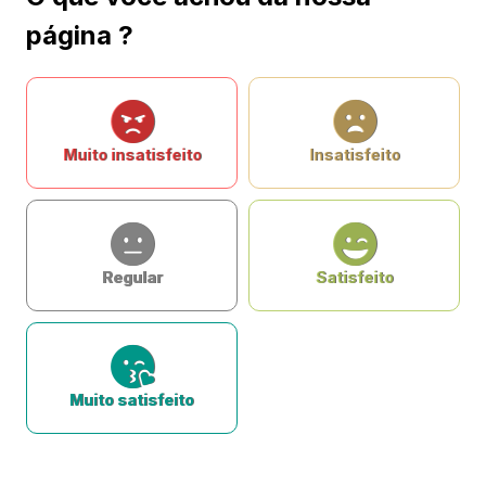
página ?
Muito insatisfeito
Insatisfeito
Regular
Satisfeito
Muito satisfeito