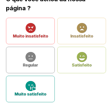
página ?
Muito insatisfeito
Insatisfeito
Regular
Satisfeito
Muito satisfeito