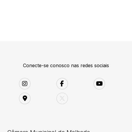
Conecte-se conosco nas redes sociais